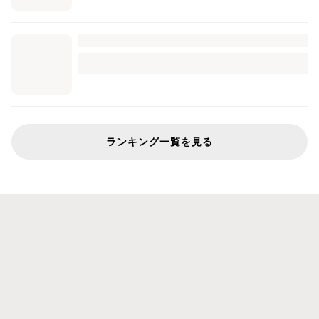
ランキング一覧を見る