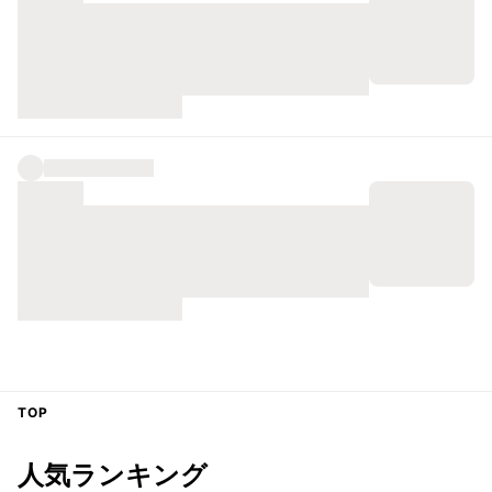
TOP
人気ランキング