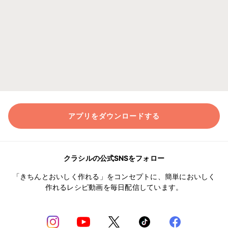
アプリをダウンロードする
クラシルの公式SNSをフォロー
「きちんとおいしく作れる」をコンセプトに、簡単においしく
作れるレシピ動画を毎日配信しています。