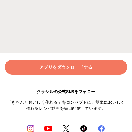
アプリをダウンロードする
クラシルの公式SNSをフォロー
「きちんとおいしく作れる」をコンセプトに、簡単においしく
作れるレシピ動画を毎日配信しています。