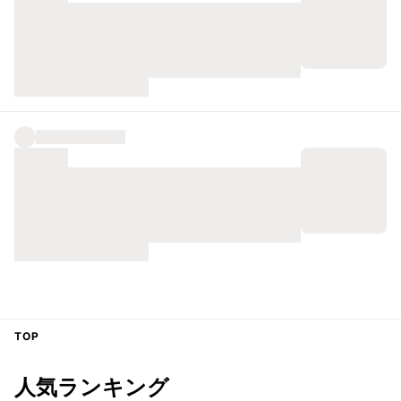
TOP
人気ランキング