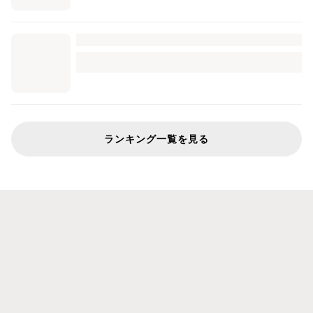
ランキング一覧を見る