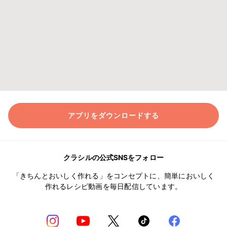
アプリをダウンロードする
クラシルの公式SNSをフォロー
「きちんとおいしく作れる」をコンセプトに、簡単においしく
作れるレシピ動画を毎日配信しています。