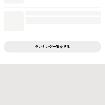
ランキング一覧を見る