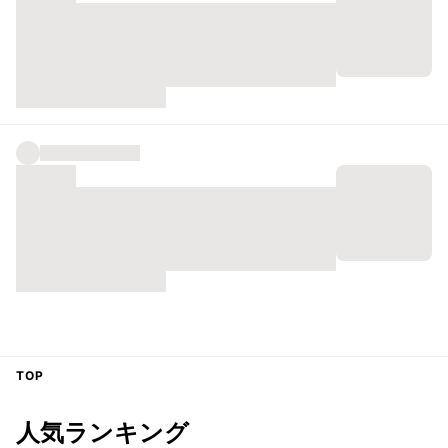
TOP
人気ランキング