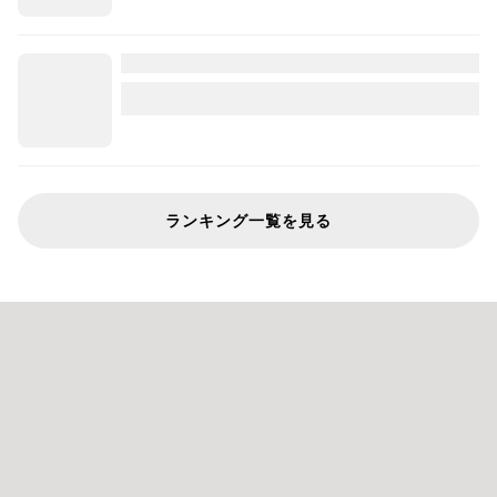
ランキング一覧を見る