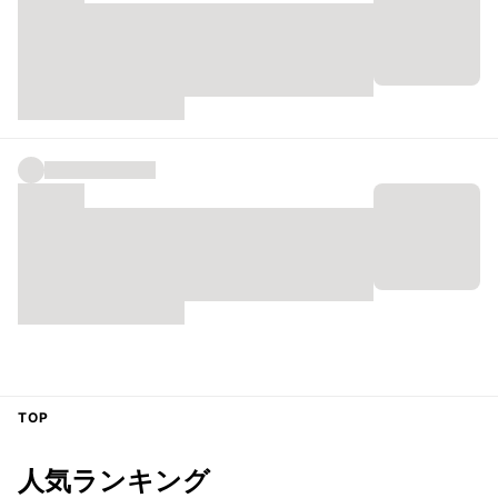
TOP
人気ランキング