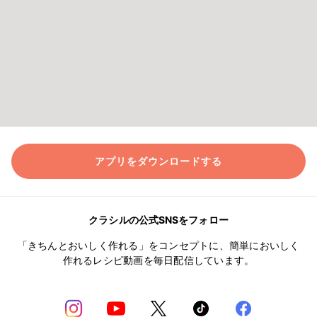
アプリをダウンロードする
クラシルの公式SNSをフォロー
「きちんとおいしく作れる」をコンセプトに、簡単においしく
作れるレシピ動画を毎日配信しています。