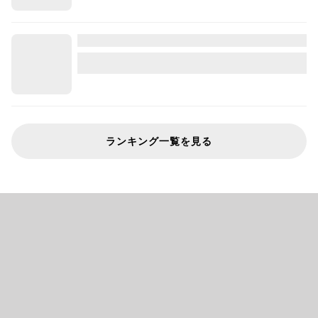
ランキング一覧を見る