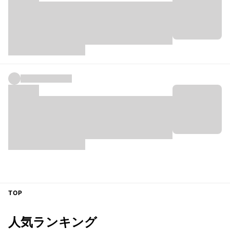
TOP
人気ランキング