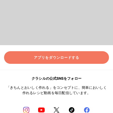
アプリをダウンロードする
クラシルの公式SNSをフォロー
「きちんとおいしく作れる」をコンセプトに、簡単においしく
作れるレシピ動画を毎日配信しています。