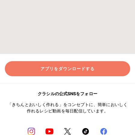
アプリをダウンロードする
クラシルの公式SNSをフォロー
「きちんとおいしく作れる」をコンセプトに、簡単においしく
作れるレシピ動画を毎日配信しています。