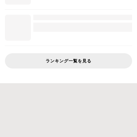
ランキング一覧を見る