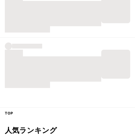
TOP
人気ランキング