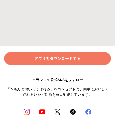
アプリをダウンロードする
クラシルの公式SNSをフォロー
「きちんとおいしく作れる」をコンセプトに、簡単においしく
作れるレシピ動画を毎日配信しています。