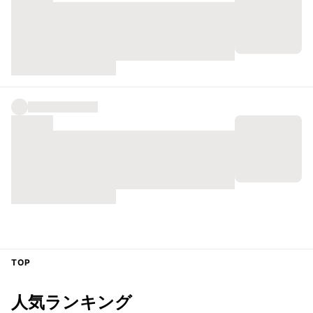
TOP
人気ランキング