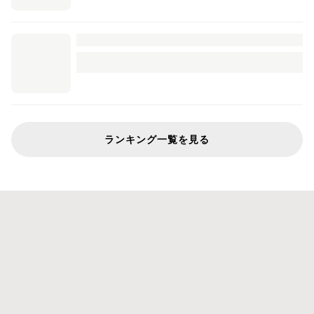
ランキング一覧を見る