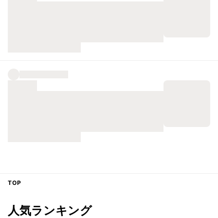
TOP
人気ランキング