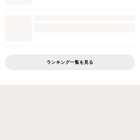
ランキング一覧を見る