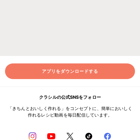
アプリをダウンロードする
クラシルの公式SNSをフォロー
「きちんとおいしく作れる」をコンセプトに、簡単においしく
作れるレシピ動画を毎日配信しています。