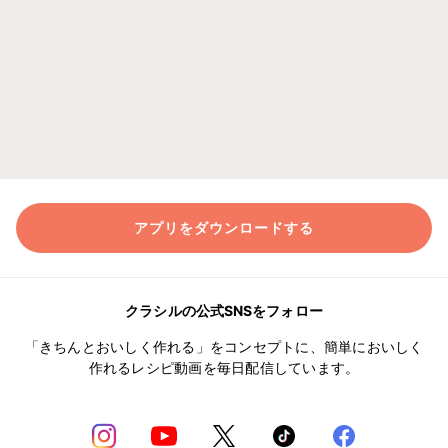
アプリをダウンロードする
クラシルの公式SNSをフォロー
「きちんとおいしく作れる」をコンセプトに、簡単においしく
作れるレシピ動画を毎日配信しています。