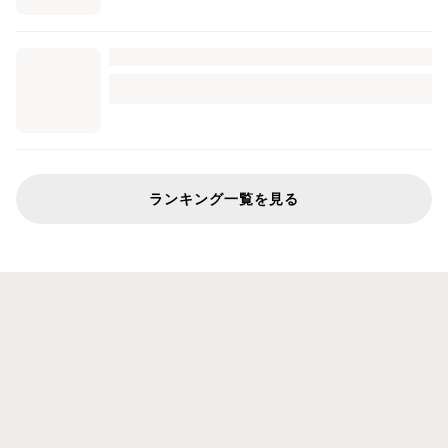
ランキング一覧を見る