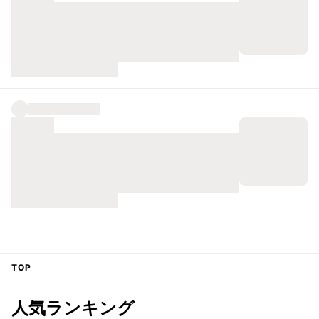
TOP
人気ランキング