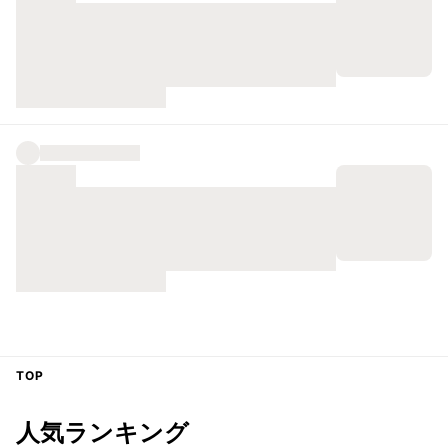
TOP
人気ランキング