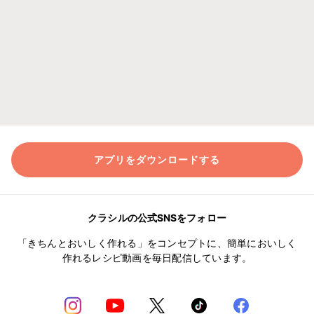
アプリをダウンロードする
クラシルの公式SNSをフォロー
「きちんとおいしく作れる」をコンセプトに、簡単においしく
作れるレシピ動画を毎日配信しています。