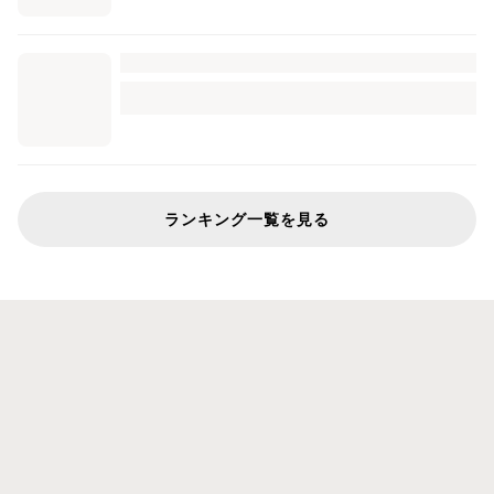
ランキング一覧を見る