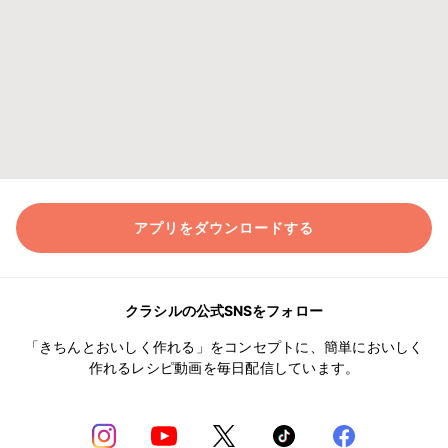
アプリをダウンロードする
クラシルの公式SNSをフォロー
「きちんとおいしく作れる」をコンセプトに、簡単においしく
作れるレシピ動画を毎日配信しています。