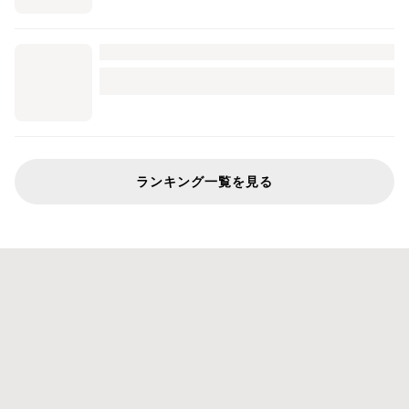
ランキング一覧を見る