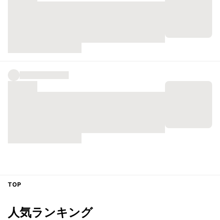
TOP
人気ランキング