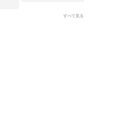
すべて見る