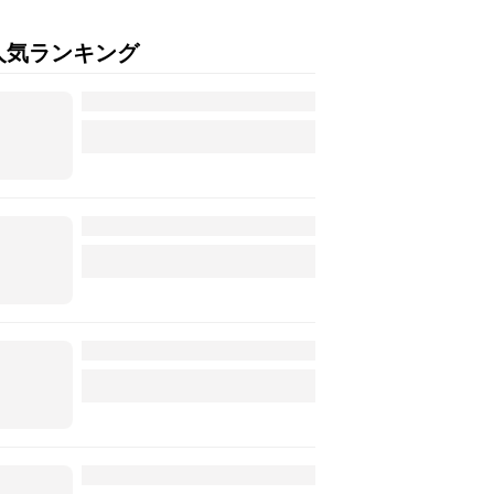
人気ランキング