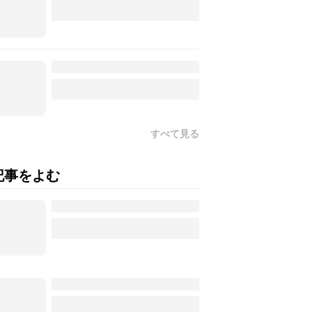
すべて見る
記事をよむ