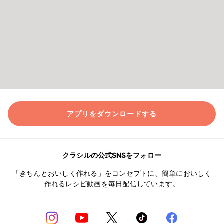
アプリをダウンロードする
クラシルの公式SNSをフォロー
「きちんとおいしく作れる」をコンセプトに、簡単においしく
作れるレシピ動画を毎日配信しています。