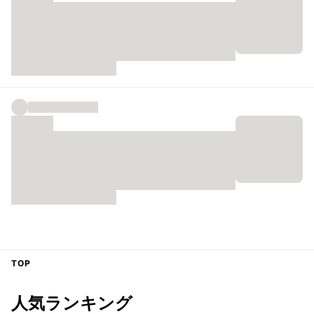
TOP
人気ランキング