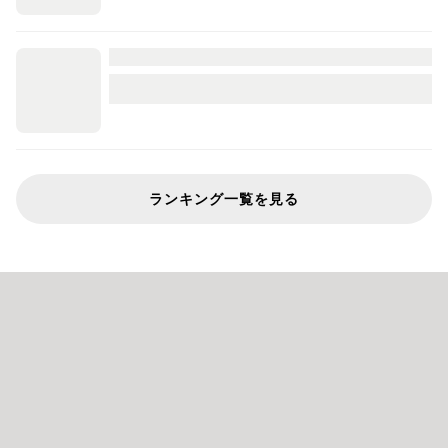
ランキング一覧を見る