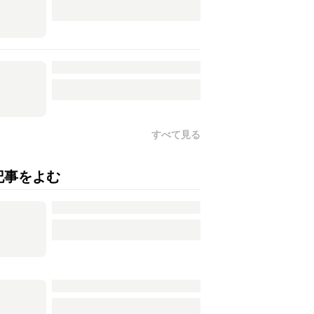
すべて見る
記事をよむ