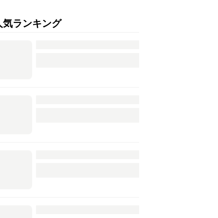
人気ランキング