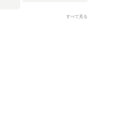
すべて見る