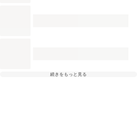
続きをもっと見る