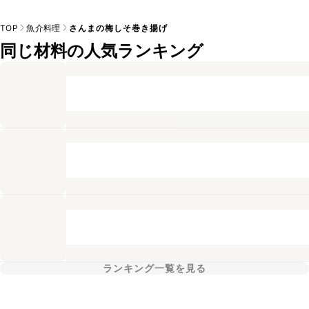
TOP
魚介料理
さんまの梅しそ巻き揚げ
同じ材料の人気ランキング
ランキング一覧を見る