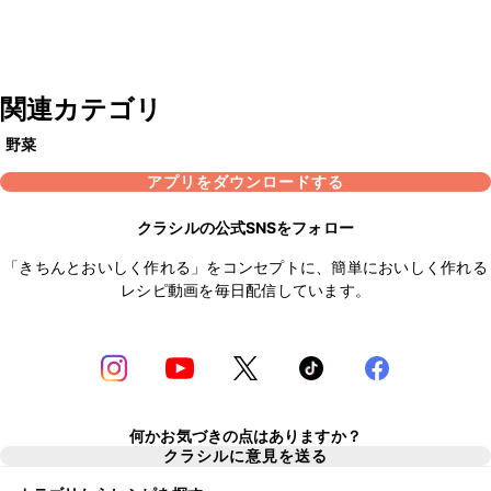
関連カテゴリ
野菜
アプリをダウンロードする
クラシルの公式SNSをフォロー
「きちんとおいしく作れる」をコンセプトに、簡単においしく作れる
レシピ動画を毎日配信しています。
何かお気づきの点はありますか？
クラシルに意見を送る