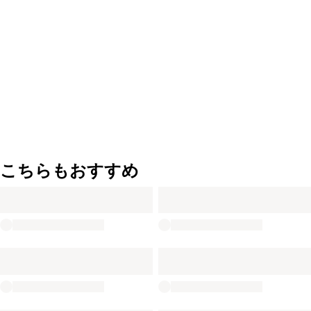
こちらもおすすめ