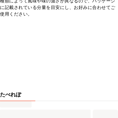
種類によって風味や味の濃さが異なるので、パッケージ
に記載されている分量を目安にし、お好みに合わせてご
使用ください。
たべれぽ