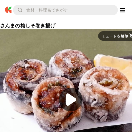
さんまの梅しそ巻き揚げ
ミュートを解除