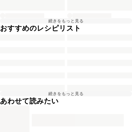
続きをもっと見る
おすすめのレシピリスト
続きをもっと見る
あわせて読みたい