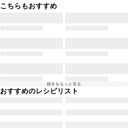
こちらもおすすめ
続きをもっと見る
おすすめのレシピリスト