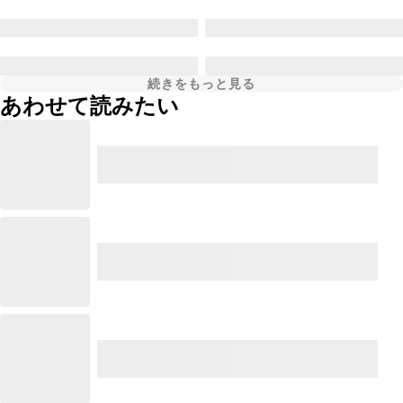
続きをもっと見る
あわせて読みたい