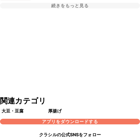
続きをもっと見る
関連カテゴリ
大豆・豆腐
厚揚げ
アプリをダウンロードする
クラシルの公式SNSをフォロー