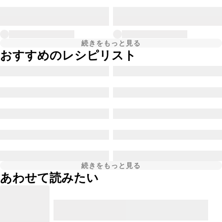
続きをもっと見る
おすすめのレシピリスト
続きをもっと見る
あわせて読みたい