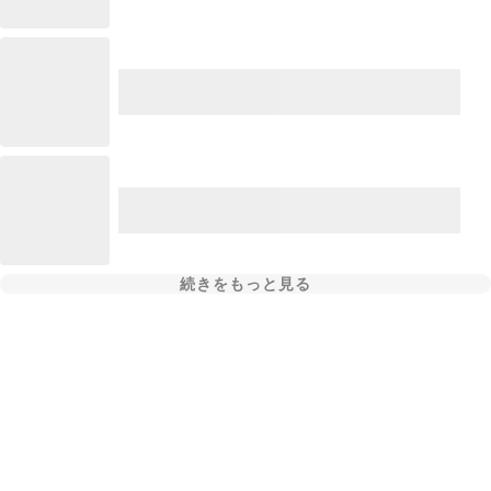
続きをもっと見る