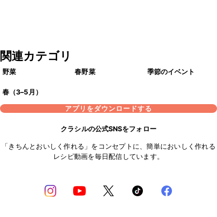
関連カテゴリ
野菜
春野菜
季節のイベント
春（3–5月）
アプリをダウンロードする
クラシルの公式SNSをフォロー
「きちんとおいしく作れる」をコンセプトに、簡単においしく作れる
レシピ動画を毎日配信しています。