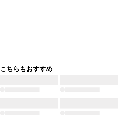
こちらもおすすめ