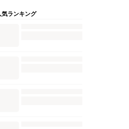
人気ランキング