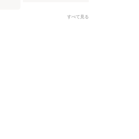
すべて見る