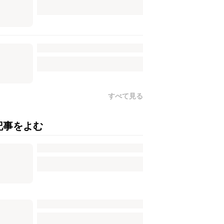
すべて見る
記事をよむ