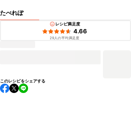
たべれぽ
レシピ満足度
4.66
29
人の平均満足度
このレシピをシェアする