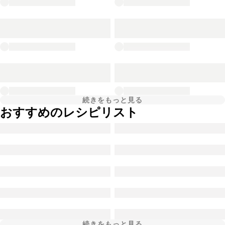
続きをもっと見る
おすすめのレシピリスト
続きをもっと見る