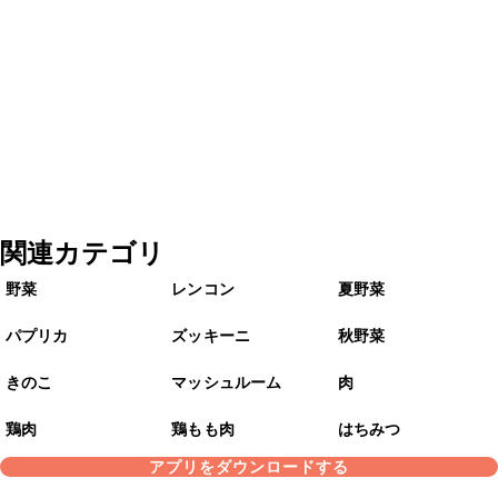
関連カテゴリ
野菜
レンコン
夏野菜
パプリカ
ズッキーニ
秋野菜
きのこ
マッシュルーム
肉
鶏肉
鶏もも肉
はちみつ
アプリをダウンロードする