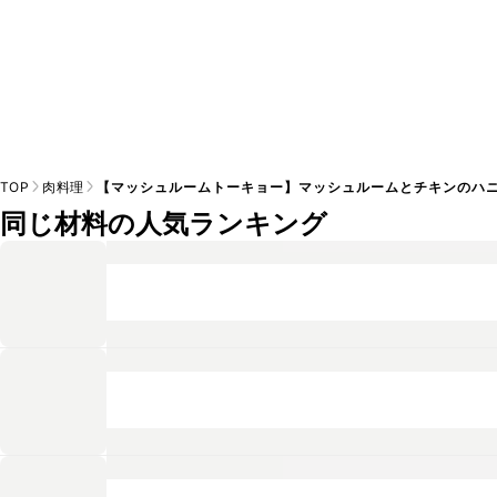
TOP
肉料理
【マッシュルームトーキョー】マッシュルームとチキンのハ
同じ材料の人気ランキング