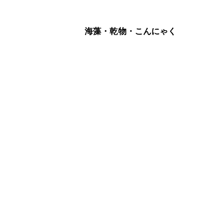
海藻・乾物・こんにゃく