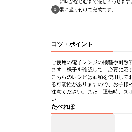
に味がなじむまで混ぜ合わせます
器に盛り付けて完成です。
5
コツ・ポイント
ご使用の電子レンジの機種や耐熱
ます。様子を確認して、必要に応じ
こちらのレシピは酒粕を使用して
る可能性がありますので、お子様
注意ください。また、運転時、ス
い。
たべれぽ