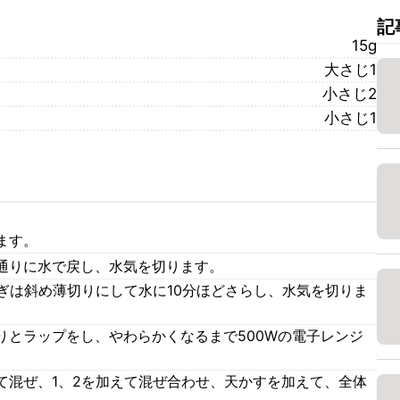
記
15g
大さじ1
小さじ2
小さじ1
ます。
通りに水で戻し、水気を切ります。
ぎは斜め薄切りにして水に10分ほどさらし、水気を切りま
りとラップをし、やわらかくなるまで500Wの電子レンジ
て混ぜ、1、2を加えて混ぜ合わせ、天かすを加えて、全体