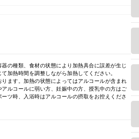
。
容器の種類、食材の状態により加熱具合に誤差が生じ
て加熱時間を調整しながら加熱してください。

おります。加熱の状態によってはアルコールが含まれ
やアルコールに弱い方、妊娠中の方、授乳中の方はご
ポーツ時、入浴時はアルコールの摂取をお控えくださ