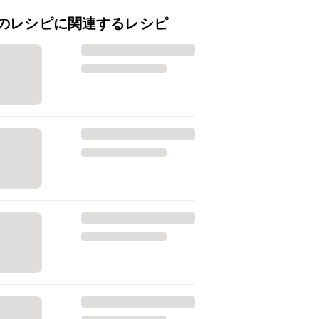
のレシピに関連するレシピ