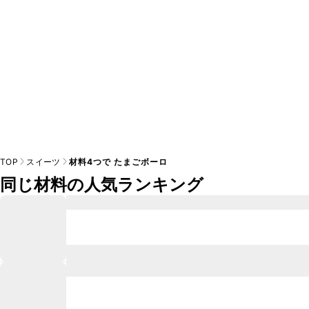
TOP
スイーツ
材料4つで たまごボーロ
同じ材料の人気ランキング