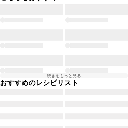
続きをもっと見る
おすすめのレシピリスト