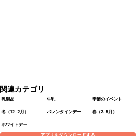
関連カテゴリ
乳製品
牛乳
季節のイベント
冬（12–2月）
バレンタインデー
春（3–5月）
ホワイトデー
アプリをダウンロードする