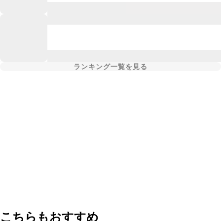
ランキング一覧を見る
こちらもおすすめ