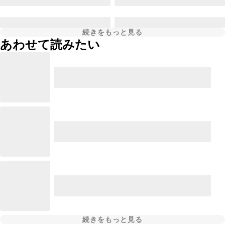
続きをもっと見る
あわせて読みたい
続きをもっと見る