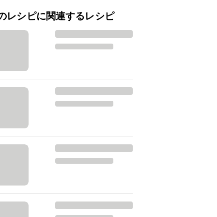
のレシピに関連するレシピ