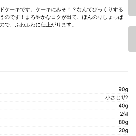
ドケーキです。ケーキにみそ！？なんてびっくりする
うのです！まろやかなコクが出て、ほんのりしょっぱ
ので、ふわふわに仕上がります。
90g
小さじ1/2
40g
2個
80g
20g