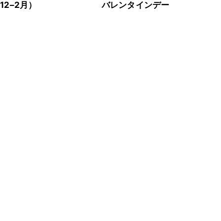
12–2月）
バレンタインデー