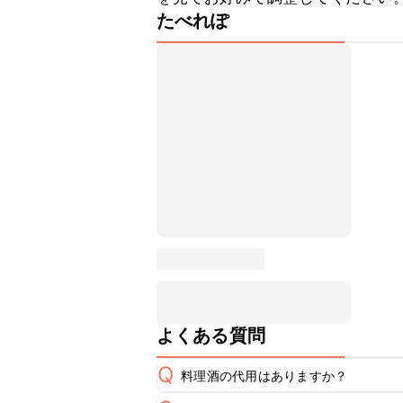
たべれぽ
よくある質問
Q
料理酒の代用はありますか？