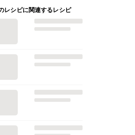
のレシピに関連するレシピ