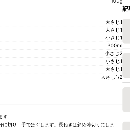
100g
記
大さじ1
大さじ1
小さじ1
300ml
小さじ2
小さじ1
大さじ1
大さじ1/2
ます。
分に切り、手でほぐします。長ねぎは斜め薄切りにしま