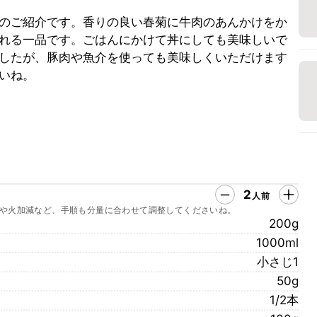
のご紹介です。香りの良い春菊に牛肉のあんかけをか
れる一品です。ごはんにかけて丼にしても美味しいで
したが、豚肉や魚介を使っても美味しくいただけます
いね。
2
人前
や火加減など、手順も分量に合わせて調整してくださいね。
200g
1000ml
小さじ1
50g
1/2本