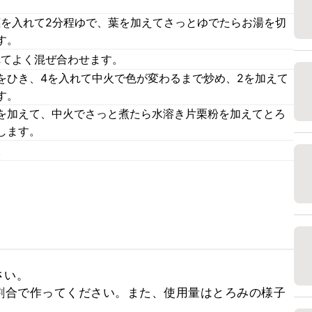
茎を入れて2分程ゆで、葉を加えてさっとゆでたらお湯を切
す。
れてよく混ぜ合わせます。
をひき、4を入れて中火で色が変わるまで炒め、2を加えて
す。
を加えて、中火でさっと煮たら水溶き片栗粉を加えてとろ
します。
。
い。

割合で作ってください。また、使用量はとろみの様子
。