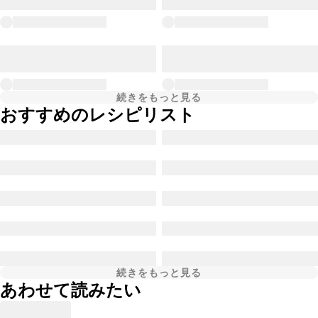
続きをもっと見る
おすすめのレシピリスト
続きをもっと見る
あわせて読みたい