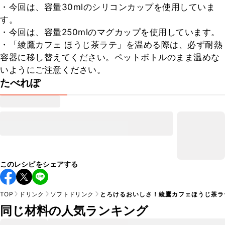
・今回は、容量30mlのシリコンカップを使用していま
す。

・今回は、容量250mlのマグカップを使用しています。

・「綾鷹カフェ ほうじ茶ラテ」を温める際は、必ず耐熱
容器に移し替えてください。ペットボトルのまま温めな
いようにご注意ください。
たべれぽ
このレシピをシェアする
TOP
ドリンク
ソフトドリンク
とろけるおいしさ！綾鷹カフェほうじ茶ラ
同じ材料の人気ランキング