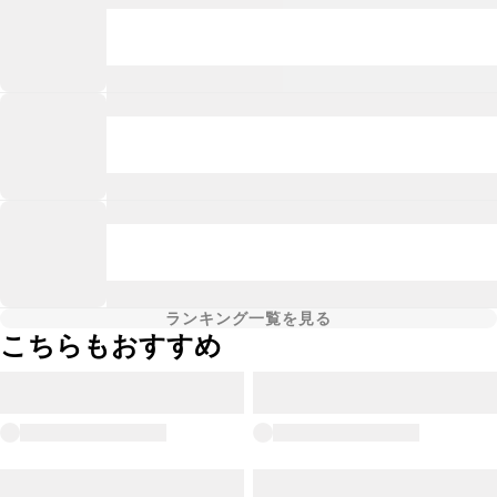
ランキング一覧を見る
こちらもおすすめ