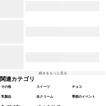
続きをもっと見る
関連カテゴリ
その他
スイーツ
チョコ
乳製品
生クリーム
季節のイベント