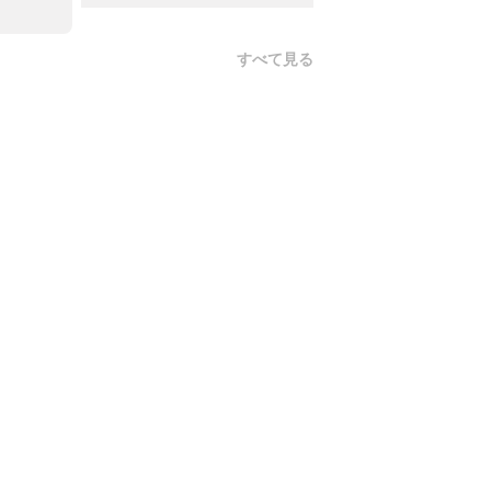
すべて見る