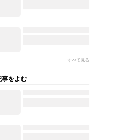
すべて見る
記事をよむ