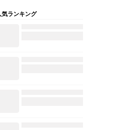
人気ランキング