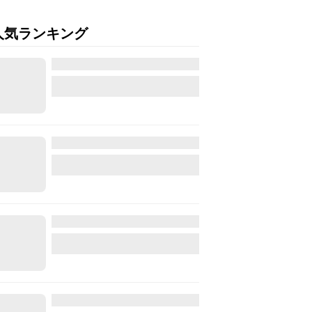
人気ランキング