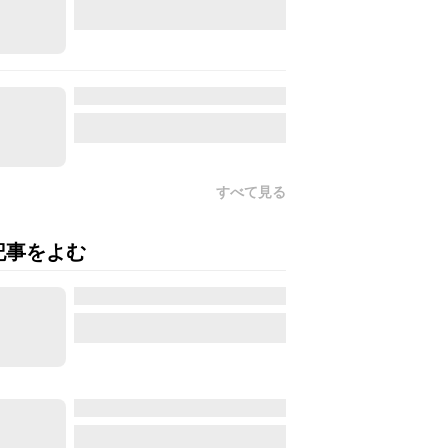
すべて見る
記事をよむ