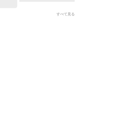
すべて見る