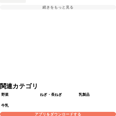
続きをもっと見る
関連カテゴリ
野菜
ねぎ・長ねぎ
乳製品
牛乳
アプリをダウンロードする