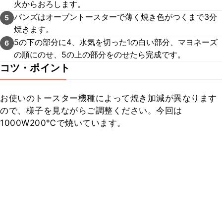
火からおろします。
バンズはオーブントースターで薄く焼き色がつくまで3分
5
焼きます。
5の下の部分に4、水気を切った1の白い部分、マヨネーズ
6
の順にのせ、5の上の部分をのせたら完成です。
コツ・ポイント
お使いのトースター機種によって焼き加減が異なります
ので、様子を見ながらご調整ください。今回は
1000W200℃で焼いています。