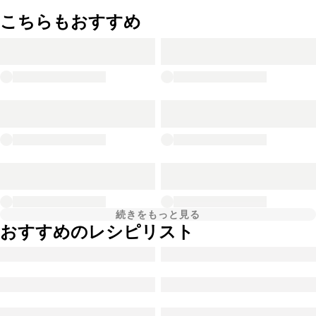
こちらもおすすめ
続きをもっと見る
おすすめのレシピリスト