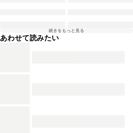
続きをもっと見る
あわせて読みたい