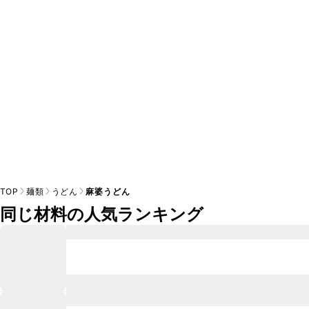
TOP
麺類
うどん
麻婆うどん
同じ材料の人気ランキング