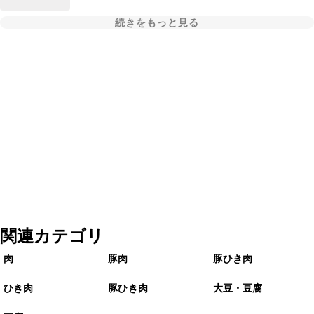
続きをもっと見る
関連カテゴリ
肉
豚肉
豚ひき肉
ひき肉
豚ひき肉
大豆・豆腐