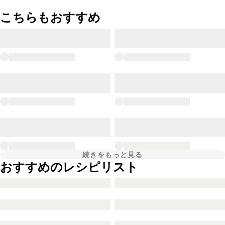
こちらもおすすめ
続きをもっと見る
おすすめのレシピリスト