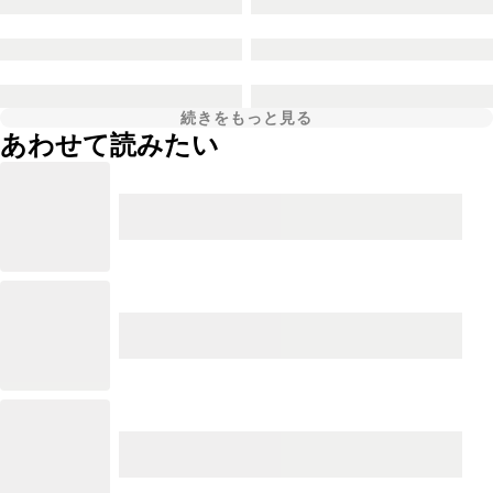
続きをもっと見る
あわせて読みたい