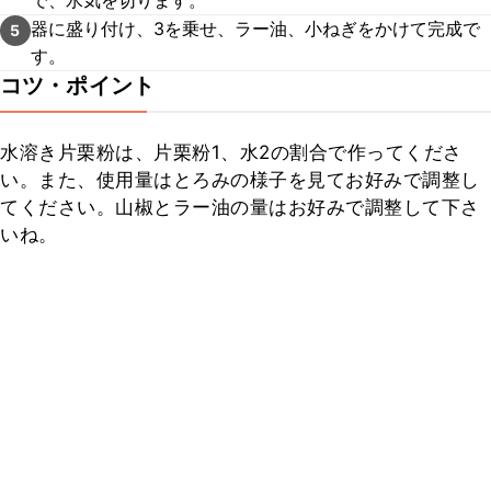
で、水気を切ります。
器に盛り付け、3を乗せ、ラー油、小ねぎをかけて完成で
5
す。
コツ・ポイント
水溶き片栗粉は、片栗粉1、水2の割合で作ってくださ
い。また、使用量はとろみの様子を見てお好みで調整し
てください。山椒とラー油の量はお好みで調整して下さ
いね。