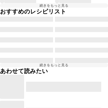
続きをもっと見る
おすすめのレシピリスト
続きをもっと見る
あわせて読みたい