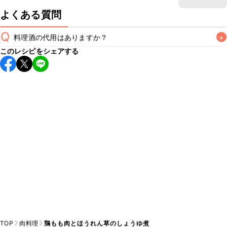
よくある質問
Q
料理酒の代用はありますか？
+
このレシピをシェアする
A
TOP
肉料理
鶏もも肉とほうれん草のしょうゆ煮