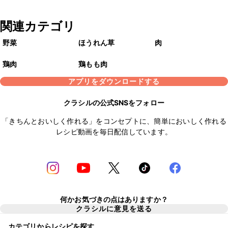
関連カテゴリ
野菜
ほうれん草
肉
鶏肉
鶏もも肉
アプリをダウンロードする
クラシルの公式SNSをフォロー
「きちんとおいしく作れる」をコンセプトに、簡単においしく作れる
レシピ動画を毎日配信しています。
何かお気づきの点はありますか？
クラシルに意見を送る
カテゴリからレシピを探す