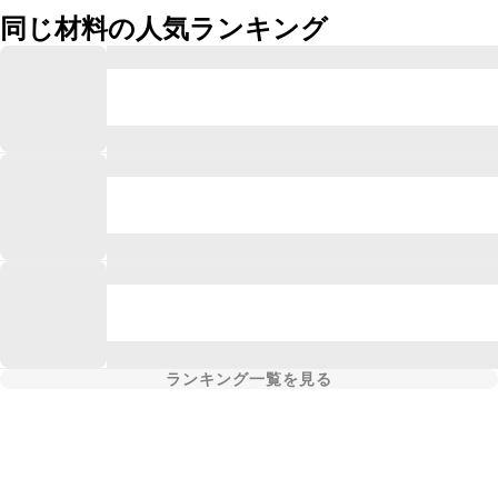
同じ材料の人気ランキング
ランキング一覧を見る