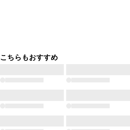
こちらもおすすめ