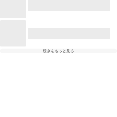
続きをもっと見る