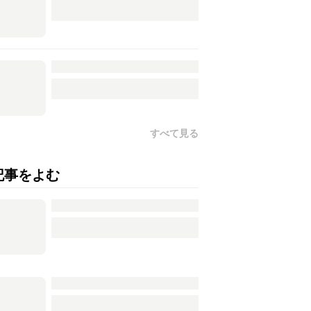
すべて見る
記事をよむ