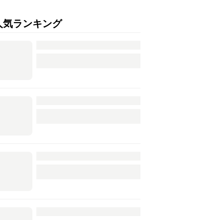
人気ランキング