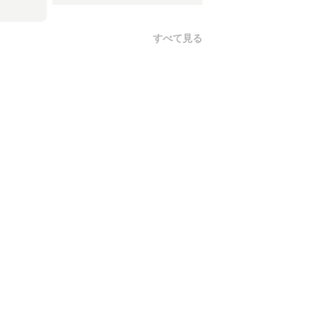
すべて見る