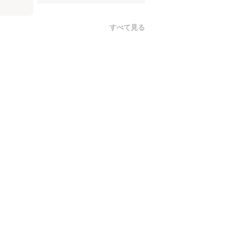
すべて見る