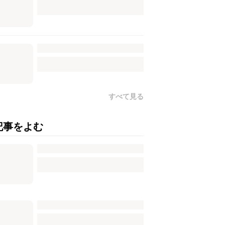
すべて見る
記事をよむ