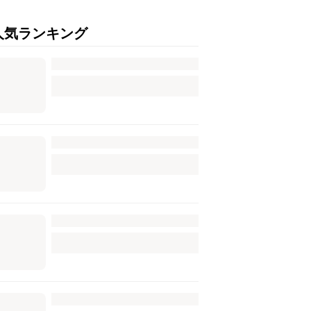
人気ランキング