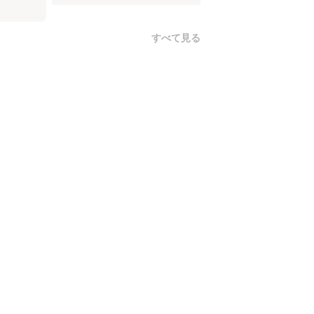
すべて見る