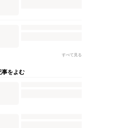
すべて見る
記事をよむ