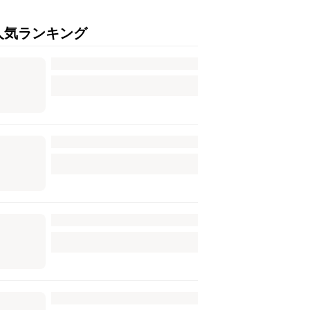
人気ランキング