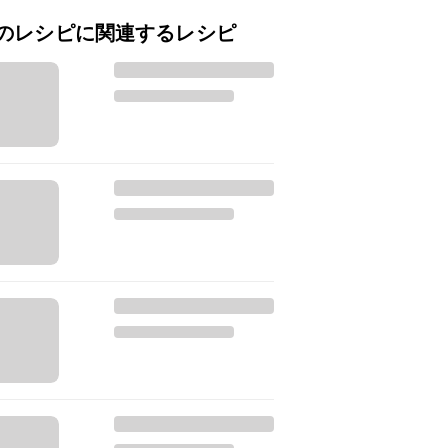
のレシピに関連するレシピ