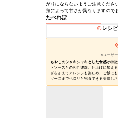
がりにならないようご注意くださ
類によって甘さが異なりますので
たべれぽ
レシピ
※ユーザ
もやしのシャキシャキとした食感
が特徴
トソースとの相性抜群。仕上げに加える
ぎを加えてアレンジも楽しめ、ご飯にも
ソースまでペロリと完食できる美味しさ