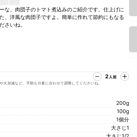
ーな、肉団子のトマト煮込みのご紹介です。仕上げに
た、洋風な肉団子ですよ。簡単に作れて節約にもなる
ださいね。
2
人前
や火加減など、手順も分量に合わせて調整してくださいね。
200g
100g
1個分
大さじ1
大さじ1/2