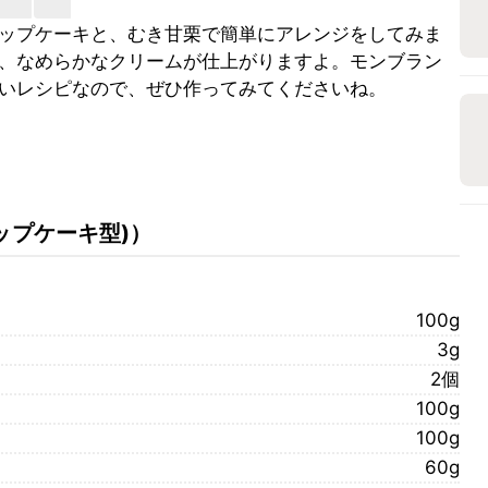
ップケーキと、むき甘栗で簡単にアレンジをしてみま
、なめらかなクリームが仕上がりますよ。モンブラン
いレシピなので、ぜひ作ってみてくださいね。
カップケーキ型)
）
100g
3g
2個
100g
100g
60g