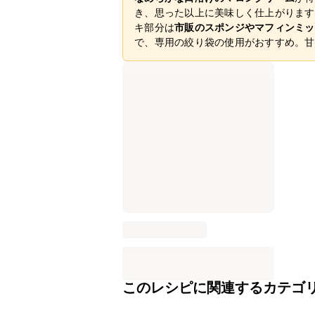
き、思った以上に美味しく仕上がります
キ部分は
市販のスポンジやマフィンミッ
で、専用の絞り袋の使用がおすすめ。甘
このレシピに関連するカテゴ