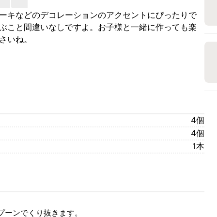
ーキなどのデコレーションのアクセントにぴったりで
ぶこと間違いなしですよ。お子様と一緒に作っても楽
さいね。
4個
4個
1本
プーンでくり抜きます。