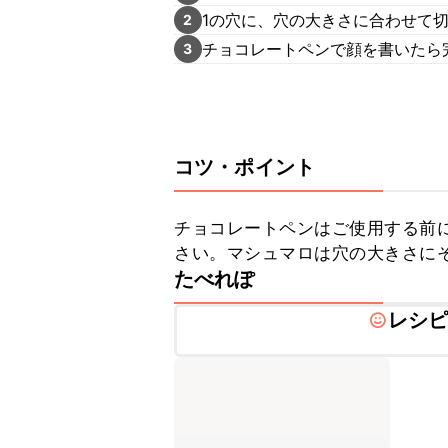
1の穴に、穴の大きさに合わせて
2
チョコレートペンで顔を書いたら
3
コツ・ポイント
チョコレートペンはご使用する前
さい。マシュマロは穴の大きさに
たべれぽ
レシ