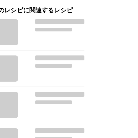
のレシピに関連するレシピ