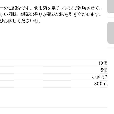
ーのご紹介です。食用菊を電子レンジで乾燥させて、
しい風味、緑茶の香りが菊花の味を引き立たせます。
ひお試しくださいね。
10個
5個
小さじ2
300ml