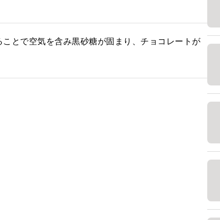
ることで空気を含み黒砂糖が固まり、チョコレートが