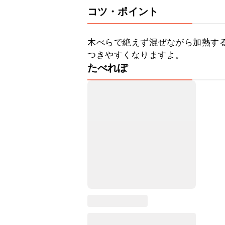
コツ・ポイント
木べらで絶えず混ぜながら加熱す
つきやすくなりますよ。
たべれぽ