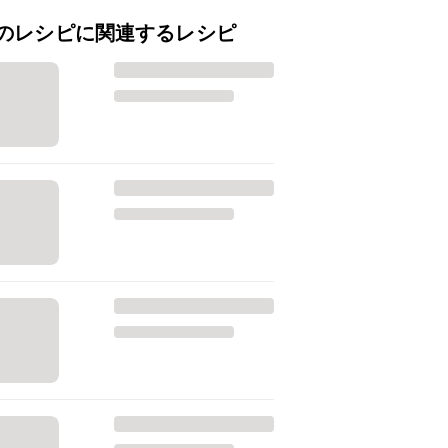
のレシピに関連するレシピ