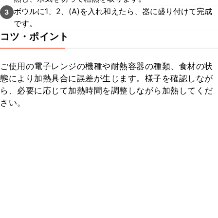
ボウルに1、2、(A)を入れ和えたら、器に盛り付けて完成
3
です。
コツ・ポイント
ご使用の電子レンジの機種や耐熱容器の種類、食材の状
態により加熱具合に誤差が生じます。様子を確認しなが
ら、必要に応じて加熱時間を調整しながら加熱してくだ
さい。