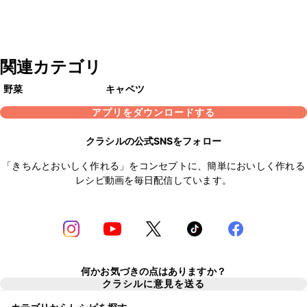
関連カテゴリ
野菜
キャベツ
アプリをダウンロードする
クラシルの公式SNSをフォロー
「きちんとおいしく作れる」をコンセプトに、簡単においしく作れる
レシピ動画を毎日配信しています。
何かお気づきの点はありますか？
クラシルに意見を送る