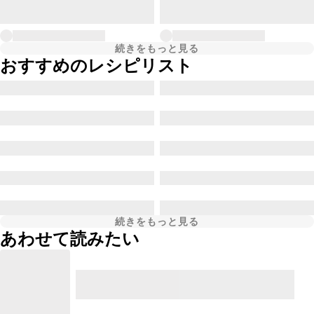
続きをもっと見る
おすすめのレシピリスト
続きをもっと見る
あわせて読みたい