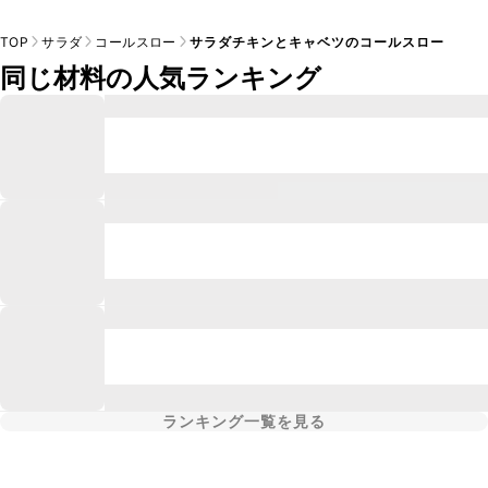
TOP
サラダ
コールスロー
サラダチキンとキャベツのコールスロー
同じ材料の人気ランキング
ランキング一覧を見る