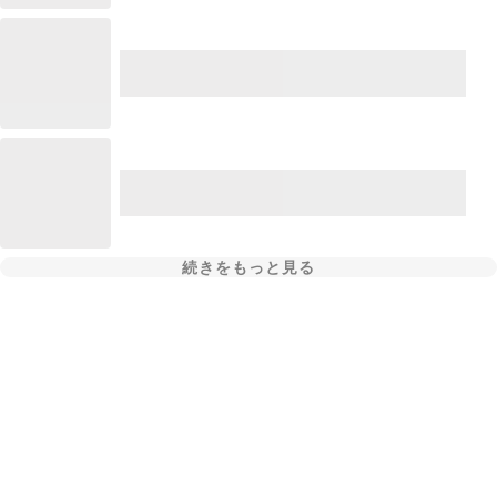
続きをもっと見る