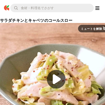
サラダチキンとキャベツのコールスロー
ミュートを解除