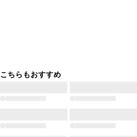
こちらもおすすめ