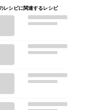
のレシピに関連するレシピ