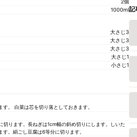
2個
記
1000ml
大さじ3
大さじ3
大さじ3
大さじ1
小さじ1
ます。 白菜は芯を切り落としておきます。
に切ります。長ねぎは1cm幅の斜め切りにします。しいた
ます。絹ごし豆腐は6等分に切ります。