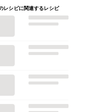
のレシピに関連するレシピ