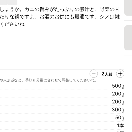
しょうか。カニの旨みがたっぷりの煮汁と、野菜の甘
たりな鍋ですよ。お酒のお供にも最適です。シメは雑
くださいね。
2
人前
や火加減など、手順も分量に合わせて調整してくださいね。
500g
200g
200g
300g
50g
1本