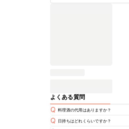
よくある質問
Q
料理酒の代用はありますか？
Q
日持ちはどれくらいですか？
A