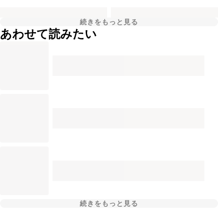
続きをもっと見る
あわせて読みたい
続きをもっと見る