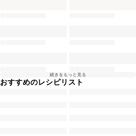
続きをもっと見る
おすすめのレシピリスト