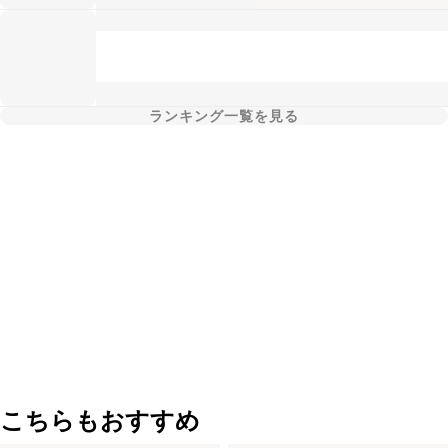
ランキング一覧を見る
こちらもおすすめ