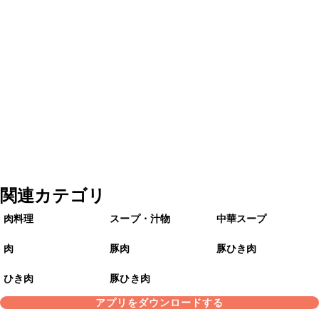
関連カテゴリ
肉料理
スープ・汁物
中華スープ
肉
豚肉
豚ひき肉
ひき肉
豚ひき肉
アプリをダウンロードする