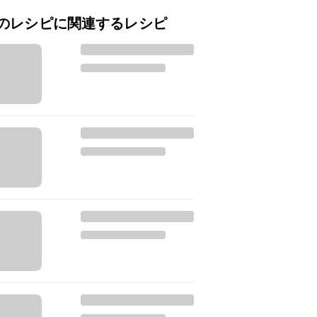
のレシピに関連するレシピ