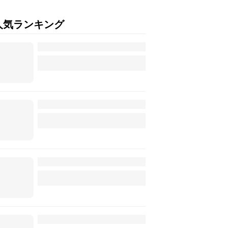
人気ランキング