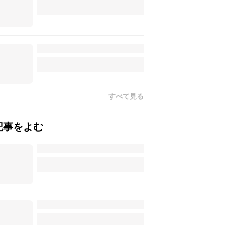
すべて見る
記事をよむ