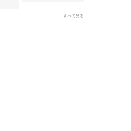
すべて見る