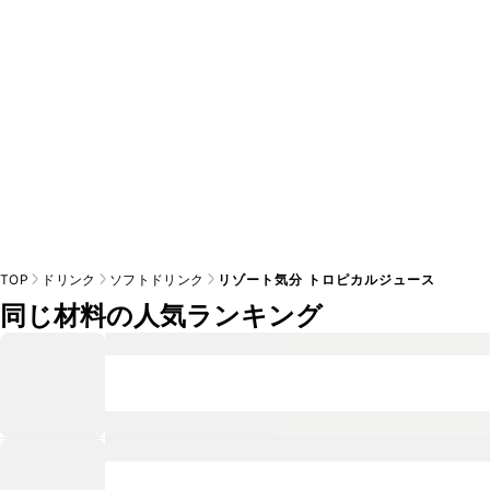
TOP
ドリンク
ソフトドリンク
リゾート気分 トロピカルジュース
同じ材料の人気ランキング