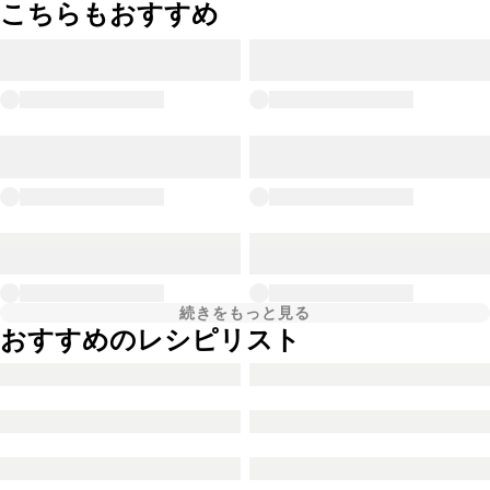
こちらもおすすめ
続きをもっと見る
おすすめのレシピリスト