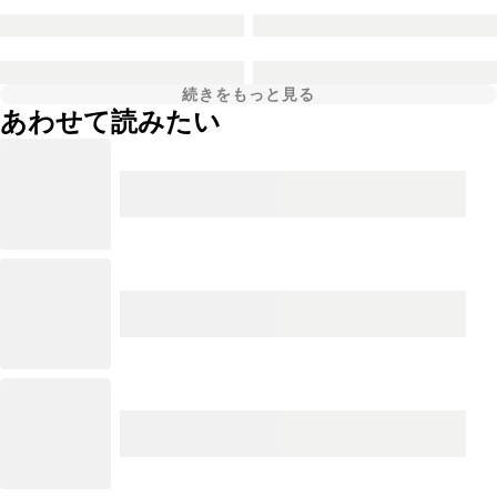
続きをもっと見る
あわせて読みたい