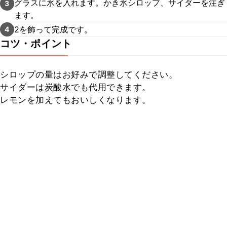
グラスに氷を入れます。かき氷シロップ、サイダーを注ぎ
3
ます。
2を飾って完成です。
4
コツ・ポイント
シロップの量はお好みで調整してください。

サイダーは炭酸水でも代用できます。

レモンを加えてもおいしくなります。