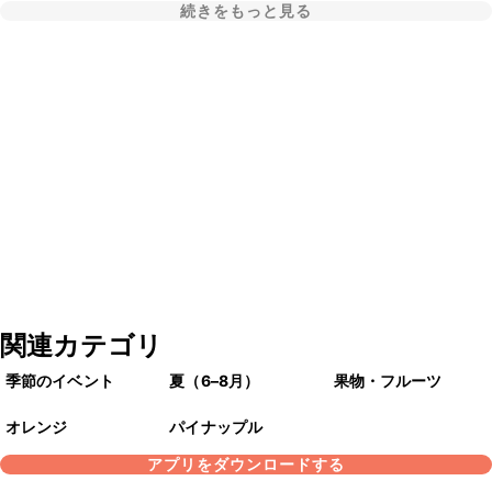
続きをもっと見る
関連カテゴリ
季節のイベント
夏（6–8月）
果物・フルーツ
オレンジ
パイナップル
アプリをダウンロードする