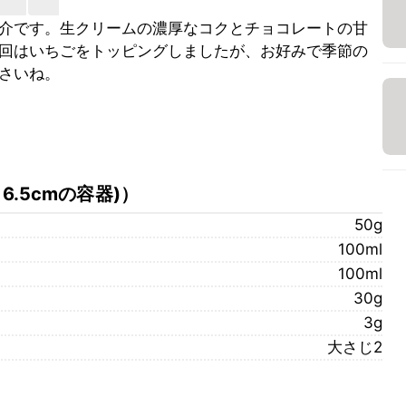
介です。生クリームの濃厚なコクとチョコレートの甘
回はいちごをトッピングしましたが、お好みで季節の
さいね。
6.5cmの容器)
）
50g
100ml
100ml
30g
3g
大さじ2