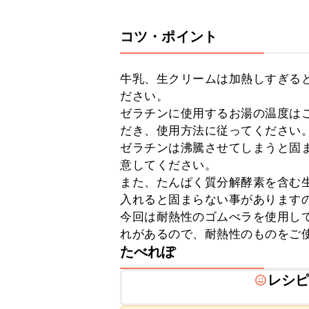
コツ・ポイント
牛乳、生クリームは加熱しすぎる
ださい。

ゼラチンに使用するお湯の温度は
だき、使用方法に従ってください。
ゼラチンは沸騰させてしまうと固
意してください。

また、たんぱく質分解酵素を含む
入れると固まらない事がありますの
今回は耐熱性のゴムべラを使用し
れがあるので、耐熱性のものをご
たべれぽ
レシ