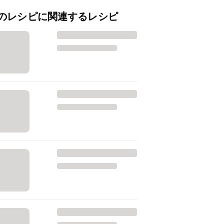
のレシピに関連するレシピ