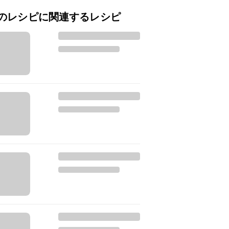
のレシピに関連するレシピ