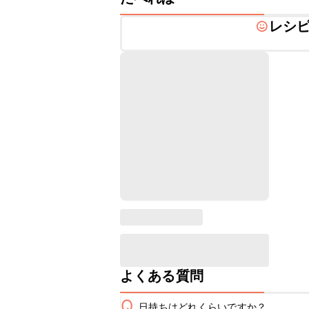
レシ
よくある質問
Q
日持ちはどれくらいですか？