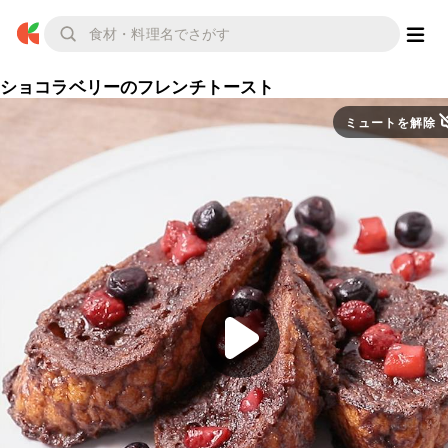
ショコラベリーのフレンチトースト
ミュートを解除