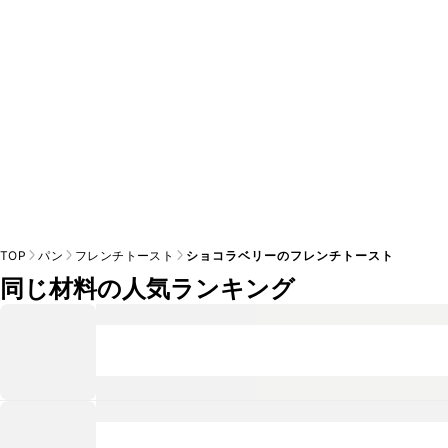
TOP
パン
フレンチトースト
ショコラベリーのフレンチトースト
同じ材料の人気ランキング