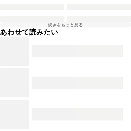
続きをもっと見る
あわせて読みたい