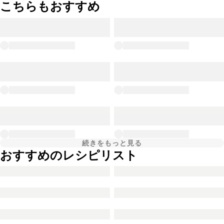
こちらもおすすめ
続きをもっと見る
おすすめのレシピリスト