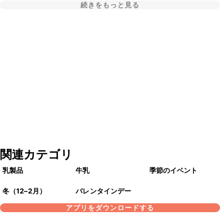
続きをもっと見る
関連カテゴリ
乳製品
牛乳
季節のイベント
冬（12–2月）
バレンタインデー
アプリをダウンロードする