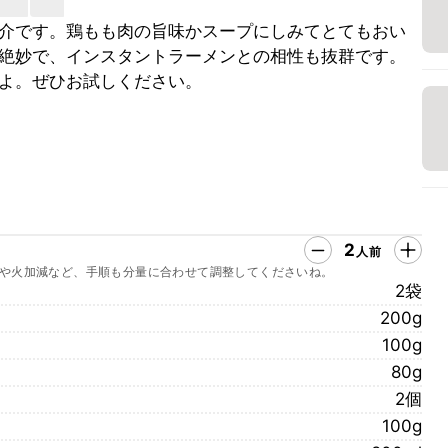
介です。鶏もも肉の旨味かスープにしみてとてもおい
絶妙で、インスタントラーメンとの相性も抜群です。
よ。ぜひお試しください。
2
人前
や火加減など、手順も分量に合わせて調整してくださいね。
2袋
200g
100g
80g
2個
100g