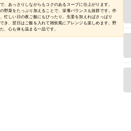
で、あっさりしながらもコクのあるスープに仕上がります。
の野菜をたっぷり加えることで、栄養バランスも抜群です。作
、忙しい日の夜ご飯にもぴったり。生姜を加えればさっぱり
でき、翌日はご飯を入れて雑炊風にアレンジも楽しめます。野
た、心も体も温まる一品です。