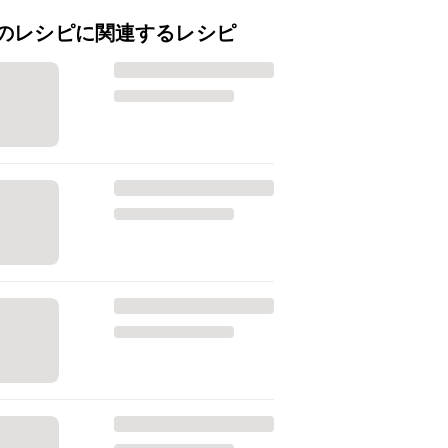
のレシピに関連するレシピ