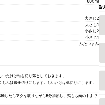
800ml
記
大さじ2
大さじ1
小さじ2
小さじ1
ふたつまみ
しいたけは軸を切り落としておきます。
んじんは短冊切りにします。しいたけは薄切りにします。
沸騰したらアクを取りながら5分加熱し、鶏もも肉の中まで