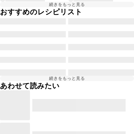
続きをもっと見る
おすすめのレシピリスト
続きをもっと見る
あわせて読みたい