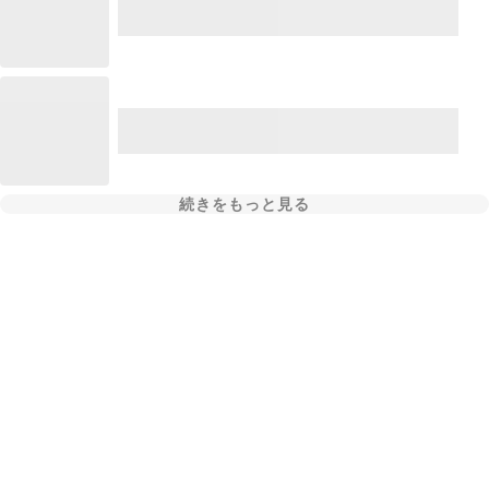
続きをもっと見る