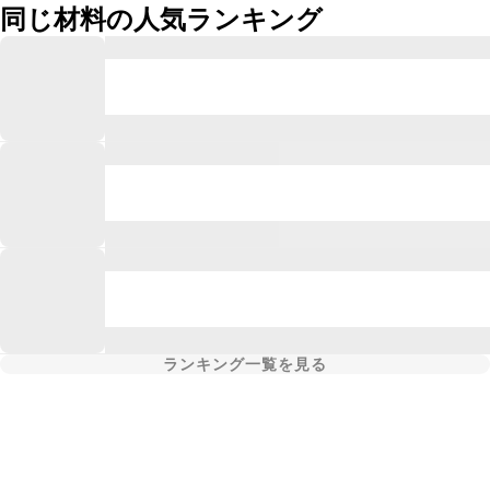
同じ材料の人気ランキング
ランキング一覧を見る