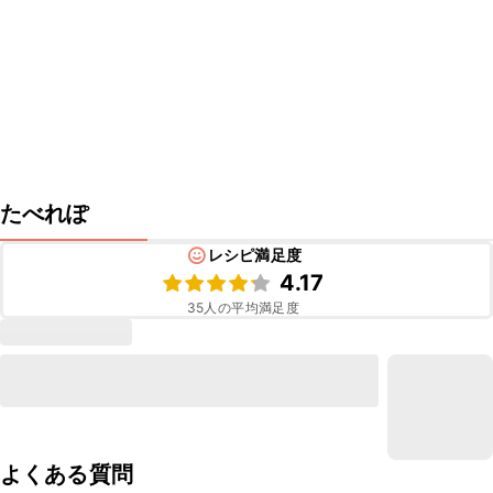
たべれぽ
レシピ満足度
4.17
35
人の平均満足度
よくある質問