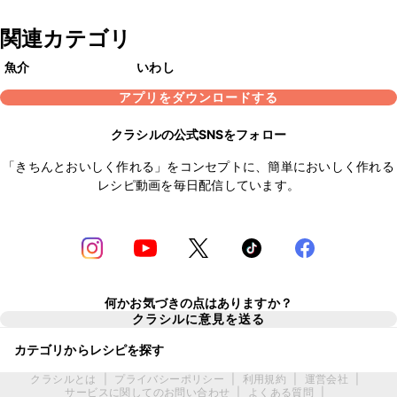
関連カテゴリ
魚介
いわし
アプリをダウンロードする
クラシルの公式SNSをフォロー
「きちんとおいしく作れる」をコンセプトに、簡単においしく作れる
レシピ動画を毎日配信しています。
何かお気づきの点はありますか？
クラシルに意見を送る
カテゴリからレシピを探す
クラシルとは
|
プライバシーポリシー
|
利用規約
|
運営会社
|
サービスに関してのお問い合わせ
|
よくある質問
|