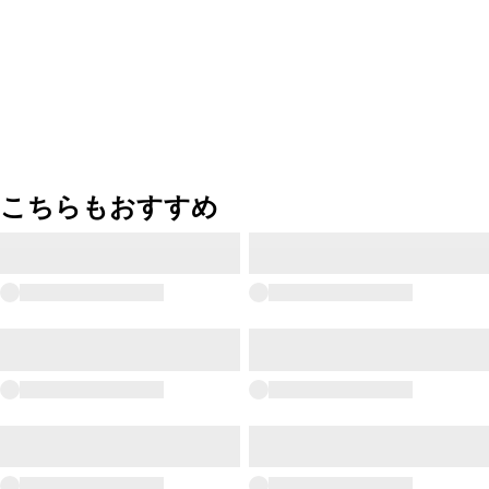
こちらもおすすめ