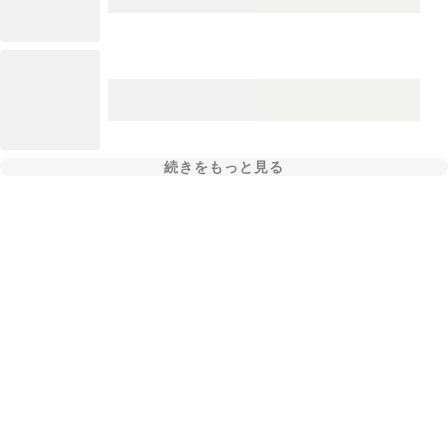
続きをもっと見る