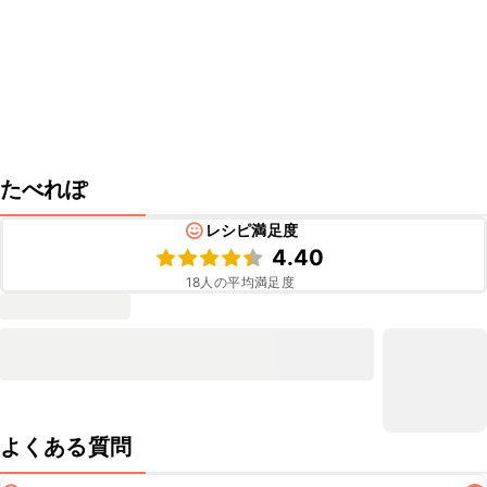
たべれぽ
レシピ満足度
4.40
18
人の平均満足度
よくある質問