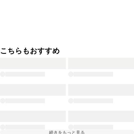
こちらもおすすめ
続きをもっと見る