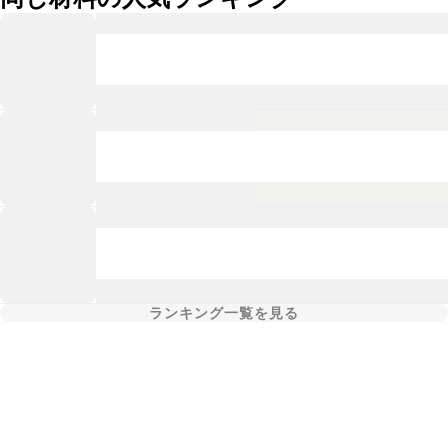
ランキング一覧を見る