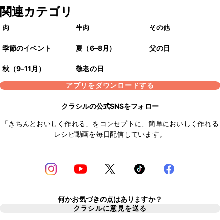
関連カテゴリ
肉
牛肉
その他
季節のイベント
夏（6–8月）
父の日
秋（9–11月）
敬老の日
アプリをダウンロードする
クラシルの公式SNSをフォロー
「きちんとおいしく作れる」をコンセプトに、簡単においしく作れる
レシピ動画を毎日配信しています。
何かお気づきの点はありますか？
クラシルに意見を送る