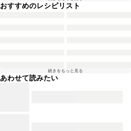
おすすめのレシピリスト
続きをもっと見る
あわせて読みたい